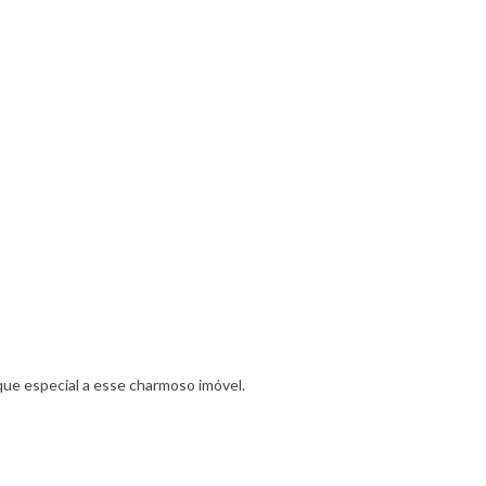
ue especial a esse charmoso imóvel.