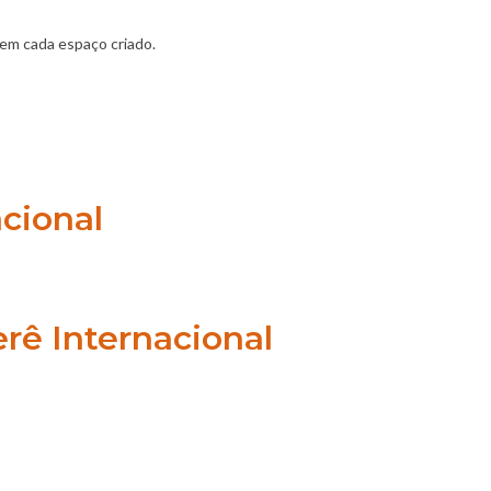
 em cada espaço criado.
cional
rê Internacional