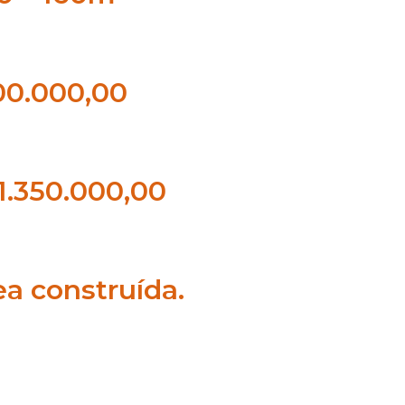
900.000,00
 1.350.000,00
a construída.