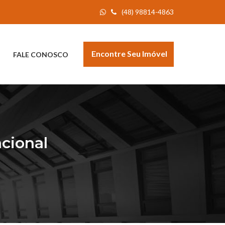
(48) 98814-4863
Encontre Seu Imóvel
FALE CONOSCO
acional