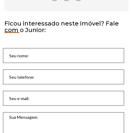
Ficou interessado neste imóvel? Fale
com o Junior: