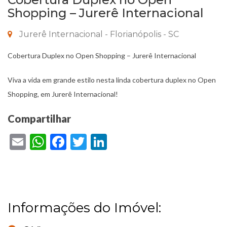
Shopping – Jurerê Internacional
Jurerê Internacional - Florianópolis - SC
Cobertura Duplex no Open Shopping – Jurerê Internacional
Viva a vida em grande estilo nesta linda cobertura duplex no Open
Shopping, em Jurerê Internacional!
Compartilhar
Email
WhatsApp
Facebook
Twitter
LinkedIn
Informações do Imóvel: