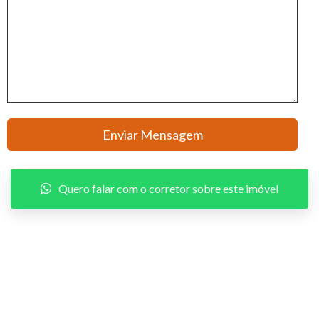
Quero falar com o corretor sobre este imóvel