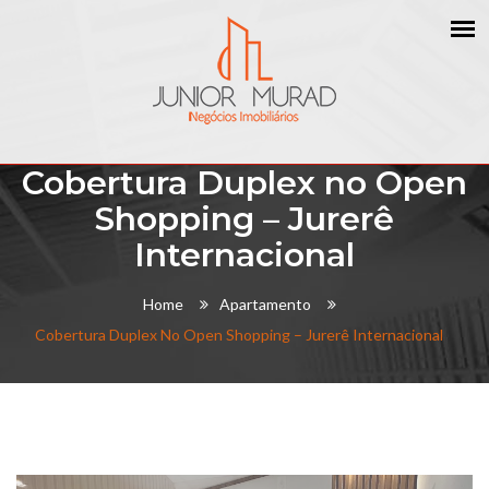
Cobertura Duplex no Open
Shopping – Jurerê
Internacional
Home
Apartamento
Cobertura Duplex No Open Shopping – Jurerê Internacional