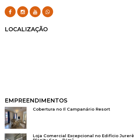
LOCALIZAÇÃO
EMPREENDIMENTOS
Cobertura no Il Campanário Resort
Loja Comercial Excepcional no Edifício Jurerê