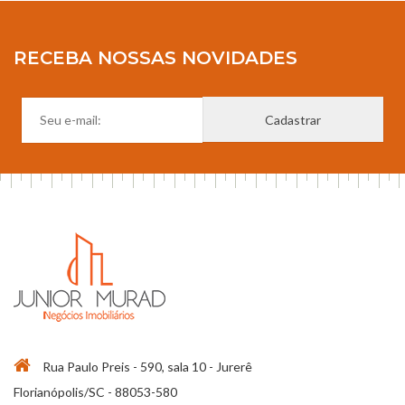
RECEBA NOSSAS NOVIDADES
Rua Paulo Preis - 590, sala 10 - Jurerê
Florianópolis/SC - 88053-580