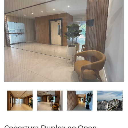
Cobertura Duplex no Open