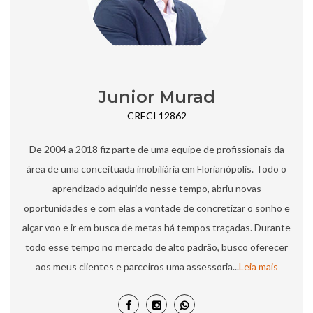
Junior Murad
CRECI 12862
De 2004 a 2018 fiz parte de uma equipe de profissionais da
área de uma conceituada imobiliária em Florianópolis. Todo o
aprendizado adquirido nesse tempo, abriu novas
oportunidades e com elas a vontade de concretizar o sonho e
alçar voo e ir em busca de metas há tempos traçadas.​ Durante
todo esse tempo no mercado de alto padrão, busco oferecer
aos meus clientes e parceiros uma assessoria...
Leia mais