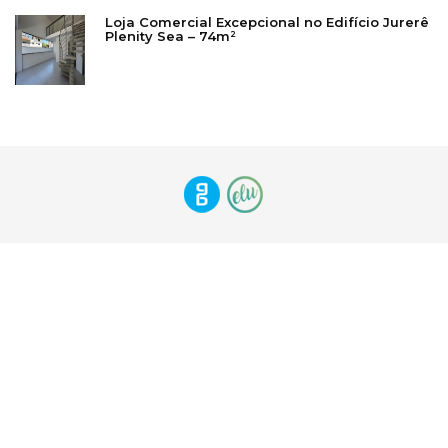
Loja Comercial Excepcional no Edifício Jurerê
Plenity Sea – 74m²