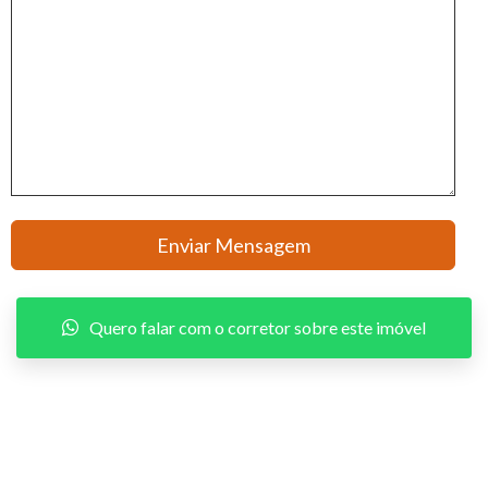
Quero falar com o corretor sobre este imóvel