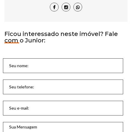
Ficou interessado neste imóvel? Fale
com o Junior: