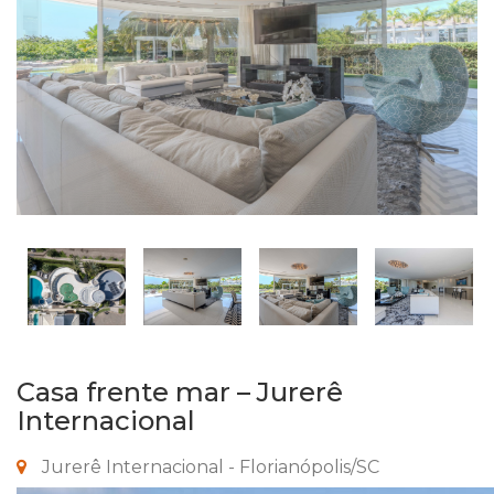
Casa frente mar – Jurerê
Internacional
Jurerê Internacional - Florianópolis/SC