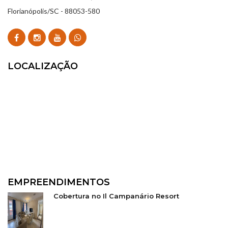
Florianópolis/SC - 88053-580
LOCALIZAÇÃO
EMPREENDIMENTOS
Cobertura no Il Campanário Resort