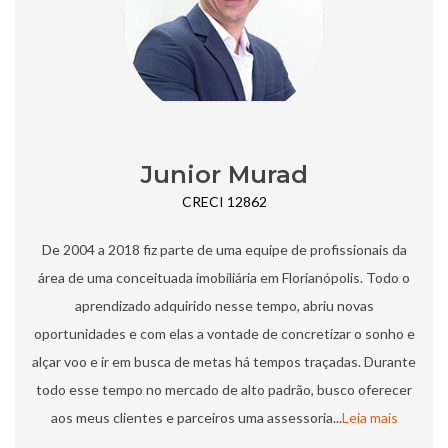
Junior Murad
CRECI 12862
De 2004 a 2018 fiz parte de uma equipe de profissionais da
área de uma conceituada imobiliária em Florianópolis. Todo o
aprendizado adquirido nesse tempo, abriu novas
oportunidades e com elas a vontade de concretizar o sonho e
alçar voo e ir em busca de metas há tempos traçadas.​ Durante
todo esse tempo no mercado de alto padrão, busco oferecer
aos meus clientes e parceiros uma assessoria...
Leia mais