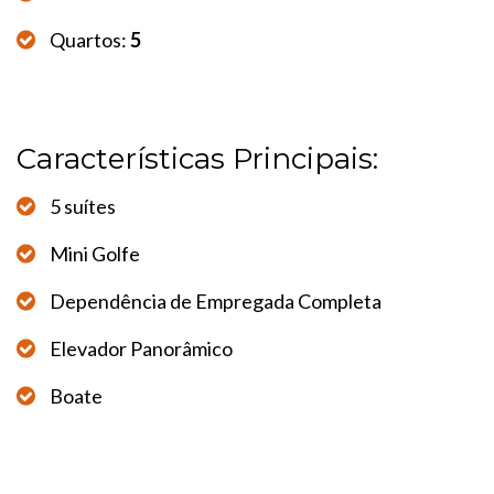
Quartos:
5
Características Principais:
5 suítes
Mini Golfe
Dependência de Empregada Completa
Elevador Panorâmico
Boate