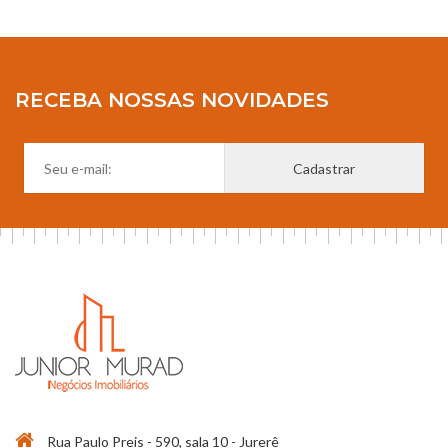
RECEBA NOSSAS NOVIDADES
Rua Paulo Preis - 590, sala 10 - Jurerê