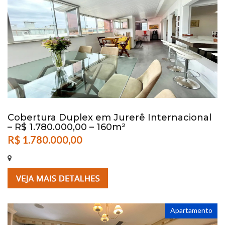
Cobertura Duplex em Jurerê Internacional
– R$ 1.780.000,00 – 160m²
R$ 1.780.000,00
Apartamento