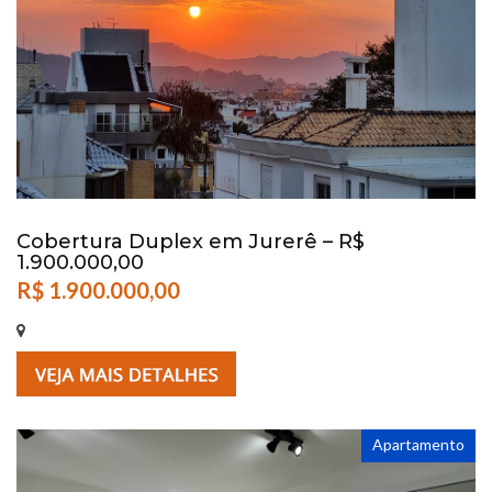
Cobertura Duplex em Jurerê – R$
1.900.000,00
R$ 1.900.000,00
Apartamento