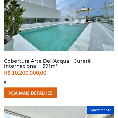
Cobertura Arte Dell’Acqua – Jurerê
Internacional – 391m²
R$ 10.200.000,00
Apartamento