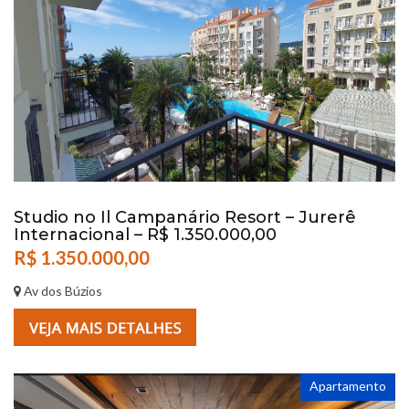
Studio no Il Campanário Resort – Jurerê
Internacional – R$ 1.350.000,00
R$ 1.350.000,00
Av dos Búzios
Apartamento