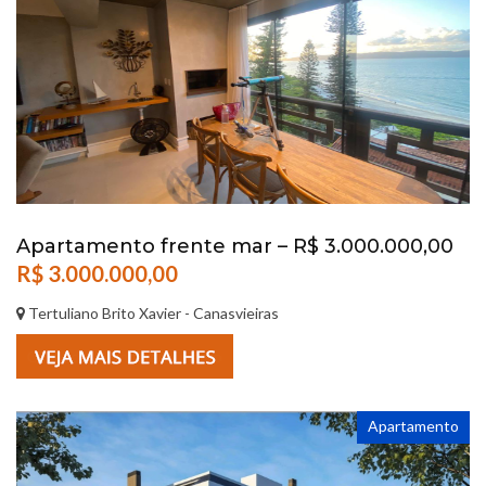
Apartamento frente mar – R$ 3.000.000,00
R$ 3.000.000,00
Tertuliano Brito Xavier - Canasvieiras
Apartamento