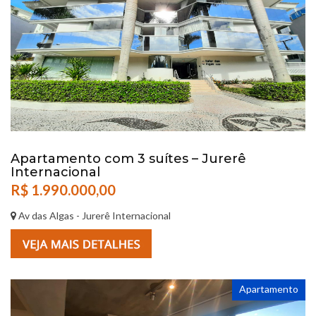
Apartamento com 3 suítes – Jurerê
Internacional
R$ 1.990.000,00
Av das Algas - Jurerê Internacional
Apartamento