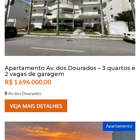
Apartamento Av. dos Dourados – 3 quartos e
2 vagas de garagem
R$ 1.696.000,00
Av dos Dourados
Apartamento