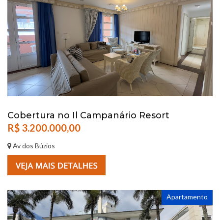
Cobertura no Il Campanário Resort
R$ 3.200.000,00
Av dos Búzios
Apartamento