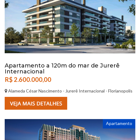
Apartamento a 120m do mar de Jurerê
Internacional
R$ 2.600.000,00
Alameda César Nascimento - Jurerê Internacional - Florianopolis
Apartamento