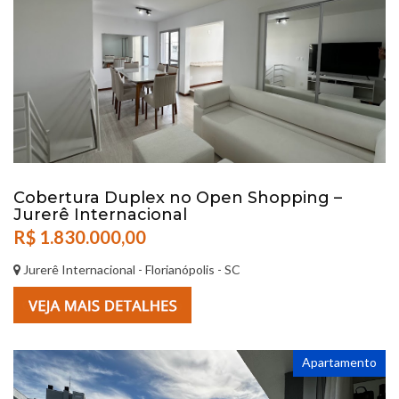
Cobertura Duplex no Open Shopping –
Jurerê Internacional
R$ 1.830.000,00
Jurerê Internacional - Florianópolis - SC
Apartamento