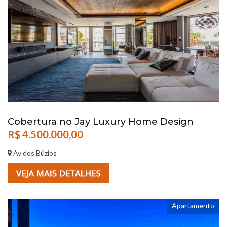
Cobertura no Jay Luxury Home Design
R$ 4.500.000,00
Av dos Búzios
Apartamento