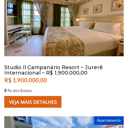
Studio Il Campanário Resort – Jurerê
Internacional – R$ 1.900.000,00
R$ 1.900.000,00
Av dos Búzios
Apartamento