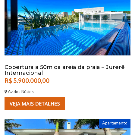
Cobertura a 50m da areia da praia – Jurerê
Internacional
R$ 5.900.000,00
Av dos Búzios
Apartamento