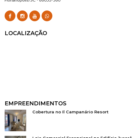
LOCALIZAÇÃO
EMPREENDIMENTOS
Cobertura no Il Campanário Resort