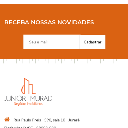
RECEBA NOSSAS NOVIDADES
Rua Paulo Preis - 590, sala 10 - Jurerê
Florianópolis/SC - 88053-580