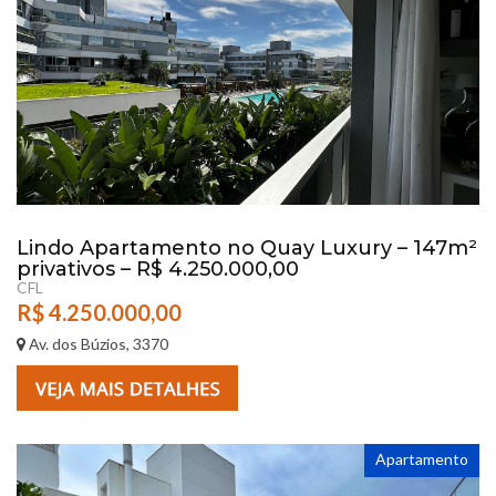
Lindo Apartamento no Quay Luxury – 147m²
privativos – R$ 4.250.000,00
CFL
R$ 4.250.000,00
Av. dos Búzios, 3370
Apartamento