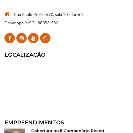
Rua Paulo Preis - 590, sala 10 - Jurerê
Florianópolis/SC - 88053-580
LOCALIZAÇÃO
EMPREENDIMENTOS
Cobertura no Il Campanário Resort