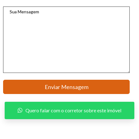
Quero falar com o corretor sobre este imóvel