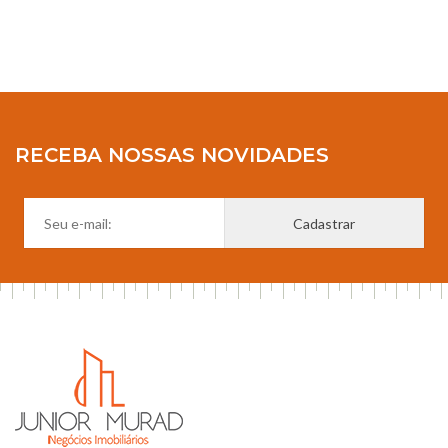
RECEBA NOSSAS NOVIDADES