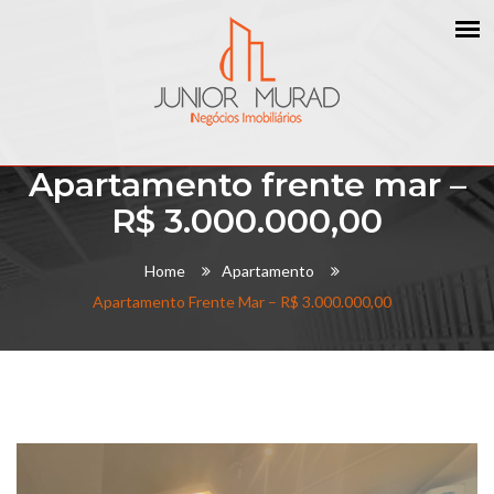
Apartamento frente mar –
R$ 3.000.000,00
Home
Apartamento
Apartamento Frente Mar – R$ 3.000.000,00