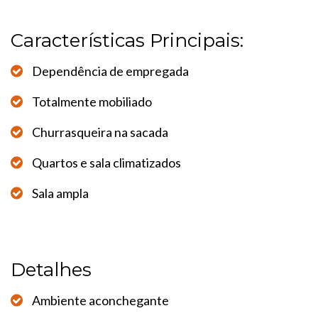
Características Principais:
Dependência de empregada
Totalmente mobiliado
Churrasqueira na sacada
Quartos e sala climatizados
Sala ampla
Detalhes
Ambiente aconchegante