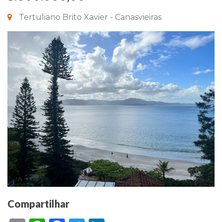
Tertuliano Brito Xavier - Canasvieiras
Compartilhar