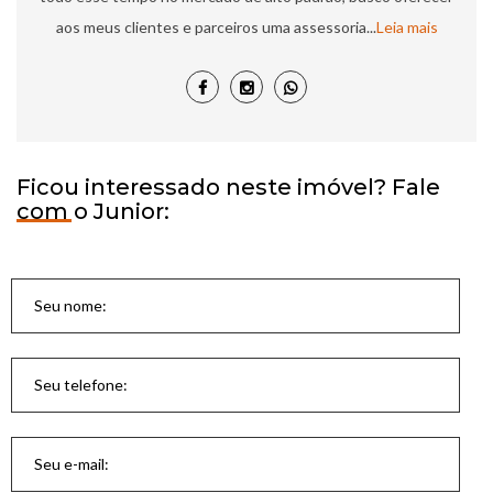
aos meus clientes e parceiros uma assessoria...
Leia mais
Ficou interessado neste imóvel? Fale
com o Junior: