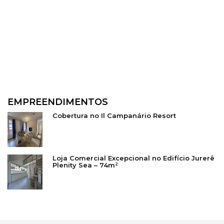
EMPREENDIMENTOS
Cobertura no Il Campanário Resort
Loja Comercial Excepcional no Edifício Jurerê
Plenity Sea – 74m²