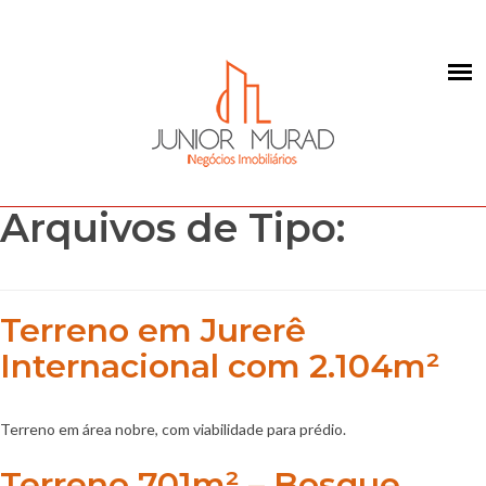
Arquivos de Tipo:
Terreno em Jurerê
Internacional com 2.104m²
Terreno em área nobre, com viabilidade para prédio.
Terreno 701m² – Bosque