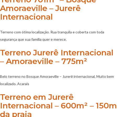
Amoraeville – Jurerê
Internacional
Terreno com ótima localização. Rua tranquila e coberta com toda
segurança que sua família quer e merece.
Terreno Jurerê Internacional
– Amoraeville – 775m²
Belo terreno no Bosque Amoraeville – Jurerê internacional, Muito bem
localizado. Acarais
Terreno em Jurerê
Internacional – 600m² – 150m
da praia