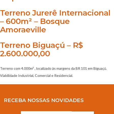
Terreno Jurerê Internacional
– 600m² – Bosque
Amoraeville
Terreno Biguaçú – R$
2.600.000,00
Terreno com 4.000m² , localizado às margens da BR 101 em Biguaçú.
Viabilidade Industrial, Comercial e Residencial.
RECEBA NOSSAS NOVIDADES