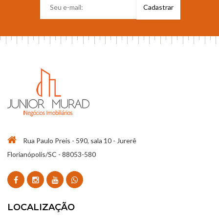
Rua Paulo Preis - 590, sala 10 - Jurerê
Florianópolis/SC - 88053-580
LOCALIZAÇÃO