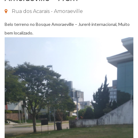
Rua dos Acarais - Amoraeville
Belo terreno no Bosque Amoraeville – Jurerê internacional, Muito
bem localizado.