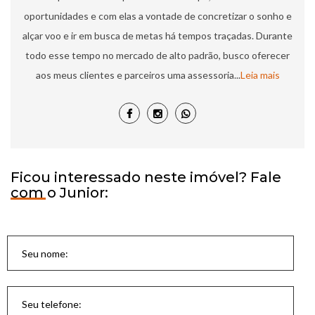
oportunidades e com elas a vontade de concretizar o sonho e
alçar voo e ir em busca de metas há tempos traçadas.​ Durante
todo esse tempo no mercado de alto padrão, busco oferecer
aos meus clientes e parceiros uma assessoria...
Leia mais
Ficou interessado neste imóvel? Fale
com o Junior: