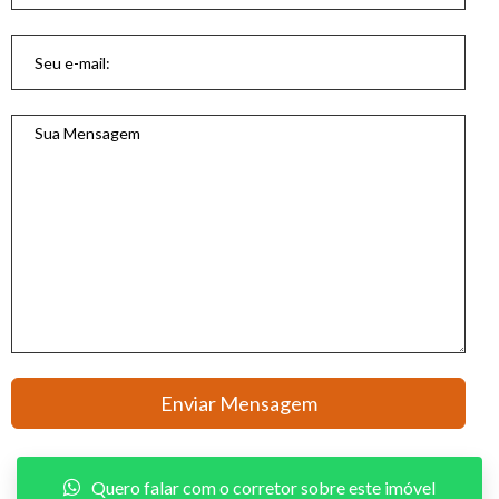
Quero falar com o corretor sobre este imóvel