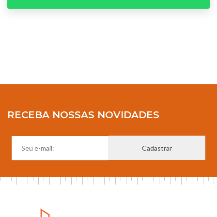
RECEBA NOSSAS NOVIDADES