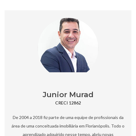
Junior Murad
CRECI 12862
De 2004 a 2018 fiz parte de uma equipe de profissionais da
área de uma conceituada imobiliária em Florianópolis. Todo o
aprendizado adquirido nesse tempo, abriu novas