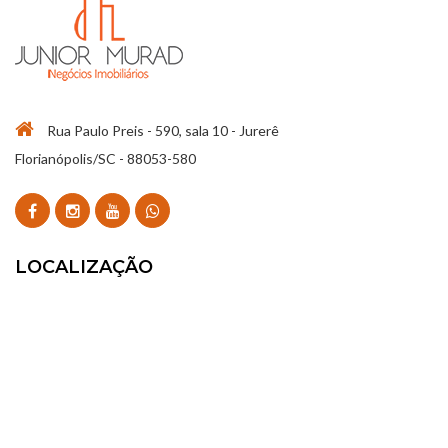
Rua Paulo Preis - 590, sala 10 - Jurerê
Florianópolis/SC - 88053-580
LOCALIZAÇÃO