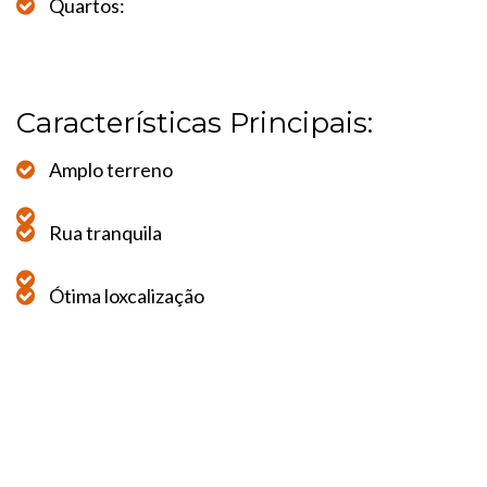
Quartos:
Características Principais:
Amplo terreno
Rua tranquila
Ótima loxcalização