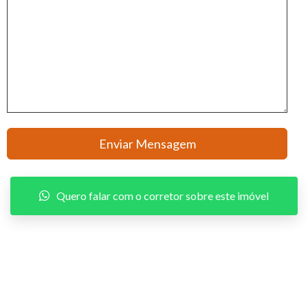
Quero falar com o corretor sobre este imóvel