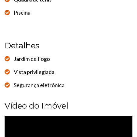
Piscina
Detalhes
Jardim de Fogo
Vista privilegiada
Segurança eletrônica
Vídeo do Imóvel