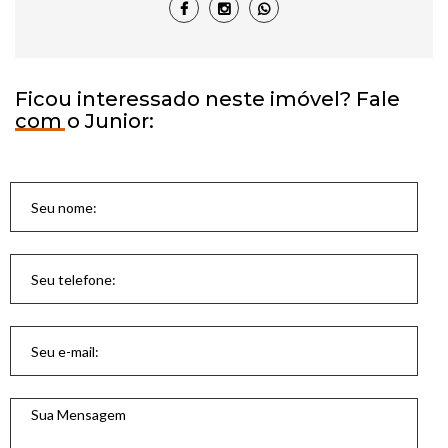
Ficou interessado neste imóvel? Fale
com o Junior: