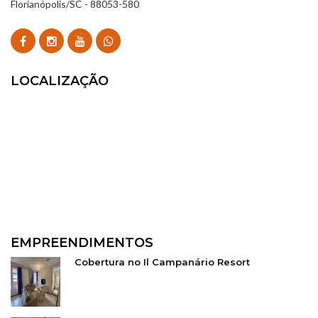
Florianópolis/SC - 88053-580
LOCALIZAÇÃO
EMPREENDIMENTOS
Cobertura no Il Campanário Resort