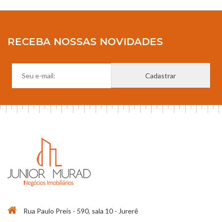
RECEBA NOSSAS NOVIDADES
Rua Paulo Preis - 590, sala 10 - Jurerê