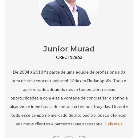
Junior Murad
CRECI 12862
De 2004 a 2018 fiz parte de uma equipe de profissionais da
área de uma conceituada imobiliária em Florianópolis. Todo o
aprendizado adquirido nesse tempo, abriu novas
oportunidades e com elas a vontade de concretizar o sonho e
alçar voo e ir em busca de metas há tempos traçadas.​ Durante
todo esse tempo no mercado de alto padrão, busco oferecer
aos meus clientes e parceiros uma assessoria...
Leia mais