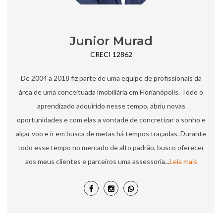
Junior Murad
CRECI 12862
De 2004 a 2018 fiz parte de uma equipe de profissionais da
área de uma conceituada imobiliária em Florianópolis. Todo o
aprendizado adquirido nesse tempo, abriu novas
oportunidades e com elas a vontade de concretizar o sonho e
alçar voo e ir em busca de metas há tempos traçadas.​ Durante
todo esse tempo no mercado de alto padrão, busco oferecer
aos meus clientes e parceiros uma assessoria...
Leia mais