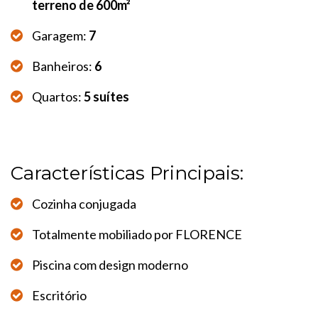
terreno de 600m²
Garagem:
7
Banheiros:
6
Quartos:
5 suítes
Características Principais:
Cozinha conjugada
Totalmente mobiliado por FLORENCE
Piscina com design moderno
Escritório