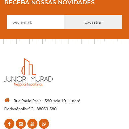
RECEBA NOSSAS NOVIDADES
Rua Paulo Preis - 590, sala 10 - Jurerê
Florianópolis/SC - 88053-580