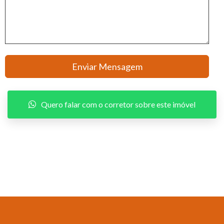
Quero falar com o corretor sobre este imóvel