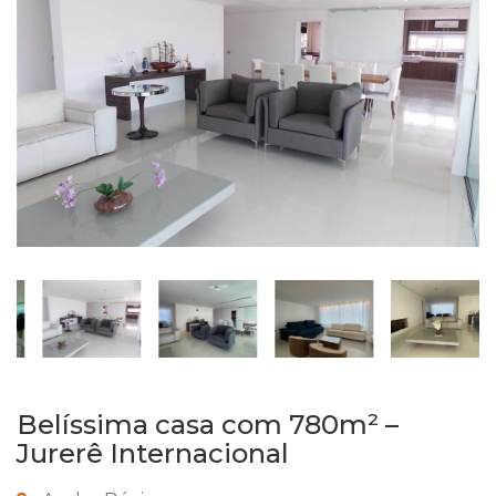
Belíssima casa com 780m² –
Jurerê Internacional