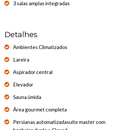
3 salas amplas integradas
Detalhes
Ambientes Climatizados
Lareira
Aspirador central
Elevador
Sauna úmida
Área gourmet completa
Persianas automatizadasuíte master com