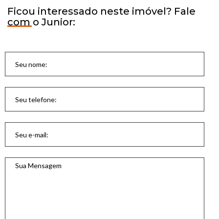
Ficou interessado neste imóvel? Fale
com o Junior: