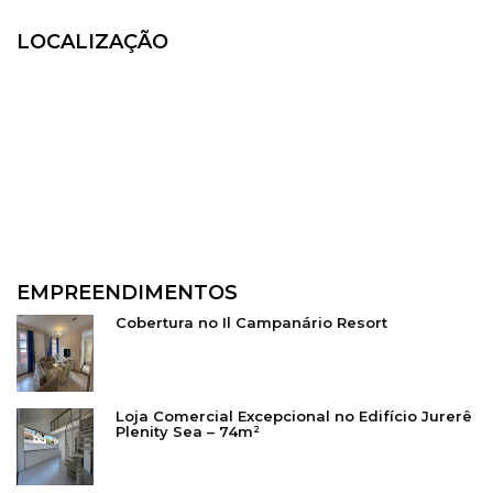
LOCALIZAÇÃO
EMPREENDIMENTOS
Cobertura no Il Campanário Resort
Loja Comercial Excepcional no Edifício Jurerê
Plenity Sea – 74m²