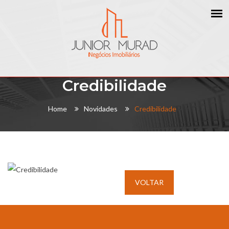
Credibilidade
Home
Novidades
Credibilidade
VOLTAR