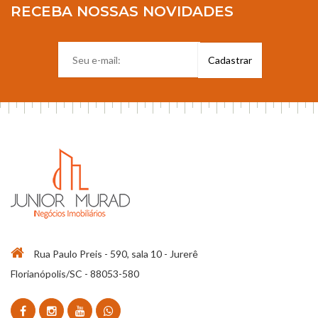
RECEBA NOSSAS NOVIDADES
Rua Paulo Preis - 590, sala 10 - Jurerê
Florianópolis/SC - 88053-580