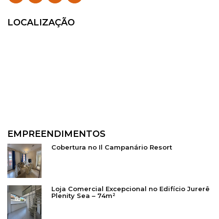
LOCALIZAÇÃO
EMPREENDIMENTOS
Cobertura no Il Campanário Resort
Loja Comercial Excepcional no Edifício Jurerê
Plenity Sea – 74m²