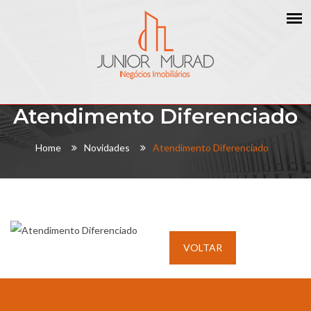
Atendimento Diferenciado
Home
Novidades
Atendimento Diferenciado
VOLTAR