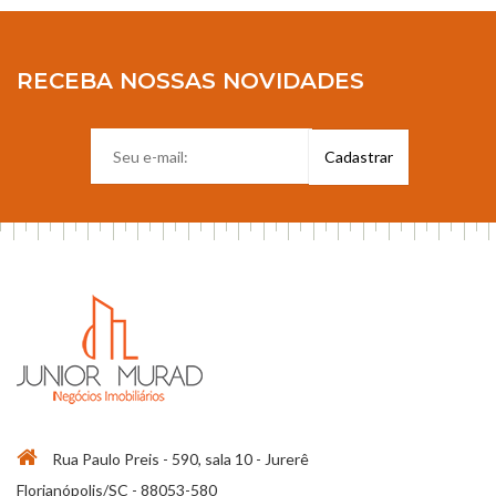
RECEBA NOSSAS NOVIDADES
Rua Paulo Preis - 590, sala 10 - Jurerê
Florianópolis/SC - 88053-580