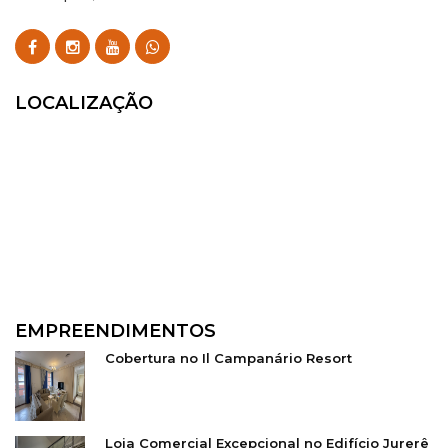
LOCALIZAÇÃO
EMPREENDIMENTOS
Cobertura no Il Campanário Resort
Loja Comercial Excepcional no Edifício Jurerê