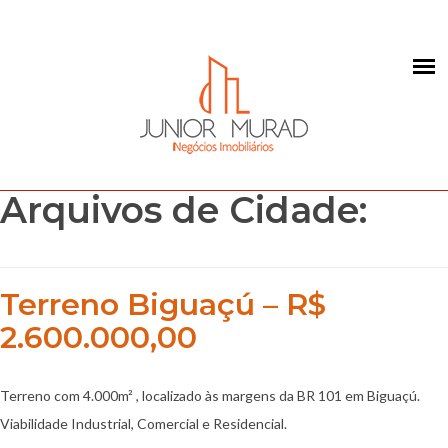
Arquivos de Cidade:
Terreno Biguaçú – R$
2.600.000,00
Terreno com 4.000m² , localizado às margens da BR 101 em Biguaçú.
Viabilidade Industrial, Comercial e Residencial.