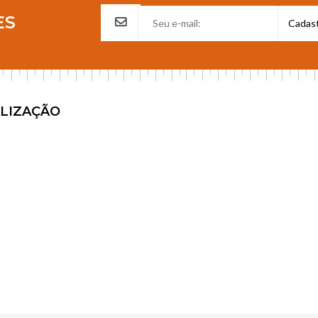
ES
LIZAÇÃO