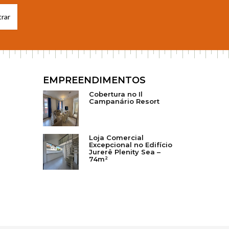
EMPREENDIMENTOS
Cobertura no Il
Campanário Resort
Loja Comercial
Excepcional no Edifício
Jurerê Plenity Sea –
74m²