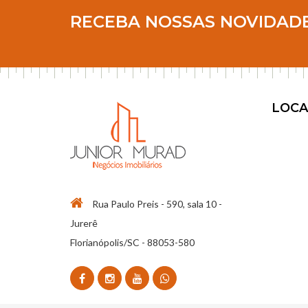
RECEBA NOSSAS NOVIDAD
LOCA
Rua Paulo Preis - 590, sala 10 -
Jurerê
Florianópolis/SC - 88053-580