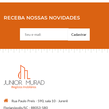
RECEBA NOSSAS NOVIDADES
Rua Paulo Preis - 590, sala 10 - Jurerê
Florianópolis/SC - 88053-580