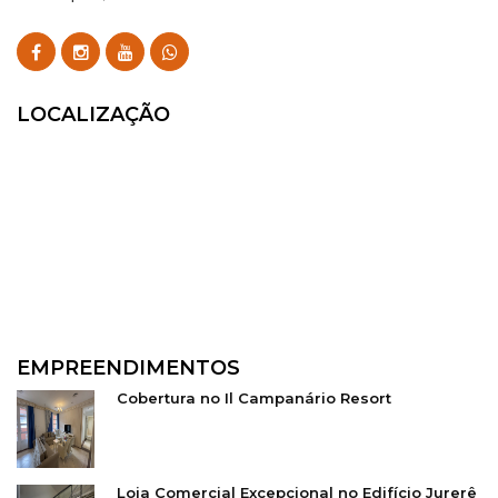
LOCALIZAÇÃO
EMPREENDIMENTOS
Cobertura no Il Campanário Resort
Loja Comercial Excepcional no Edifício Jurerê