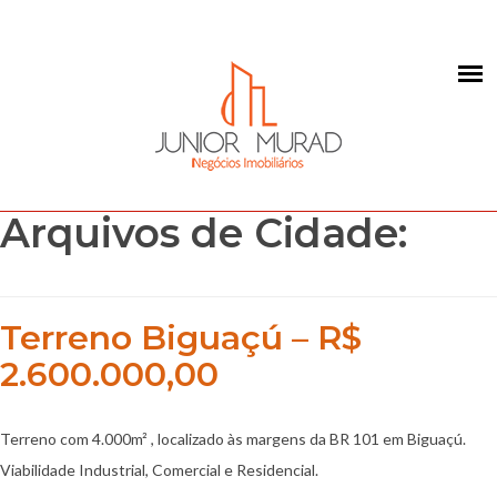
Arquivos de Cidade:
Terreno Biguaçú – R$
2.600.000,00
Terreno com 4.000m² , localizado às margens da BR 101 em Biguaçú.
Viabilidade Industrial, Comercial e Residencial.