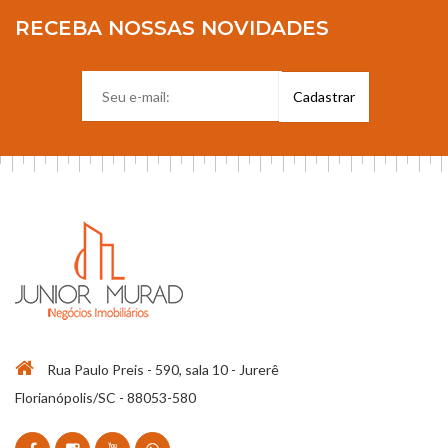
RECEBA NOSSAS NOVIDADES
Rua Paulo Preis - 590, sala 10 - Jurerê
Florianópolis/SC - 88053-580