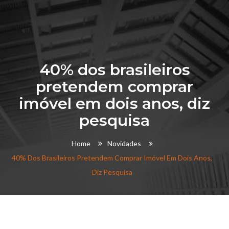
40% dos brasileiros
pretendem comprar
imóvel em dois anos, diz
pesquisa
Home
Novidades
40% Dos Brasileiros Pretendem Comprar Imóvel Em Dois Anos,
Diz Pesquisa