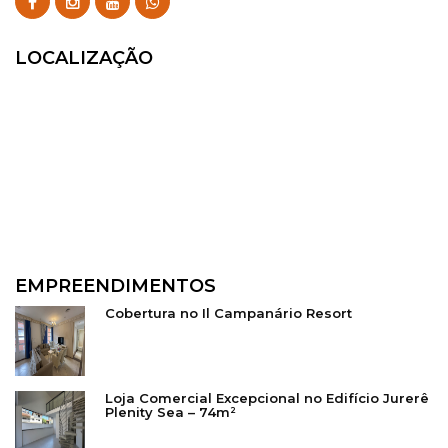
LOCALIZAÇÃO
EMPREENDIMENTOS
Cobertura no Il Campanário Resort
Loja Comercial Excepcional no Edifício Jurerê
Plenity Sea – 74m²