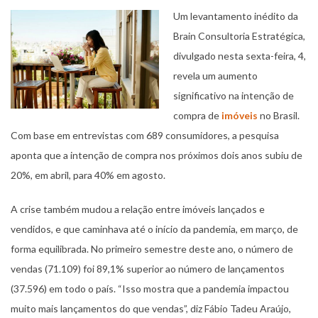
Um levantamento inédito da
Brain Consultoria Estratégica,
divulgado nesta sexta-feira, 4,
revela um aumento
significativo na intenção de
compra de
imóveis
no Brasil.
Com base em entrevistas com 689 consumidores, a pesquisa
aponta que a intenção de compra nos próximos dois anos subiu de
20%, em abril, para 40% em agosto.
A crise também mudou a relação entre imóveis lançados e
vendidos, e que caminhava até o início da pandemia, em março, de
forma equilibrada. No primeiro semestre deste ano, o número de
vendas (71.109) foi 89,1% superior ao número de lançamentos
(37.596) em todo o país. “Isso mostra que a pandemia impactou
muito mais lançamentos do que vendas”, diz Fábio Tadeu Araújo,